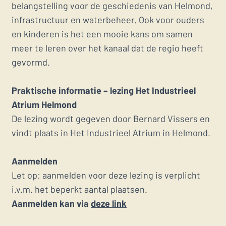
belangstelling voor de geschiedenis van Helmond,
infrastructuur en waterbeheer. Ook voor ouders
en kinderen is het een mooie kans om samen
meer te leren over het kanaal dat de regio heeft
gevormd.
Praktische informatie – lezing Het Industrieel
Atrium Helmond
De lezing wordt gegeven door Bernard Vissers en
vindt plaats in Het Industrieel Atrium in Helmond.
Aanmelden
Let op: aanmelden voor deze lezing is verplicht
i.v.m. het beperkt aantal plaatsen.
Aanmelden kan via
deze link