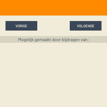
VORIGE
VOLGENDE
Mogelijk gemaakt door bijdragen van: