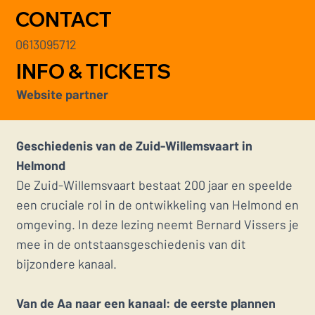
CONTACT
0613095712
INFO & TICKETS
Website partner
Geschiedenis van de Zuid-Willemsvaart in
Helmond
De Zuid-Willemsvaart bestaat 200 jaar en speelde
een cruciale rol in de ontwikkeling van Helmond en
omgeving. In deze lezing neemt Bernard Vissers je
mee in de ontstaansgeschiedenis van dit
bijzondere kanaal.
Van de Aa naar een kanaal: de eerste plannen