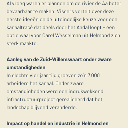
Al vroeg waren er plannen om de rivier de Aa beter
bevaarbaar te maken. Vissers vertelt over deze
eerste ideeën en de uiteindelijke keuze voor een
kanaaltracé dat deels door het Aadal loopt – een
optie waarvoor Carel Wesselman uit Helmond zich
sterk maakte.
Aanleg van de Zuid-Willemsvaart onder zware
omstandigheden
In slechts vier jaar tijd groeven zo’n 7.000
arbeiders het kanaal. Onder zware
omstandigheden werd een indrukwekkend
infrastructuurproject gerealiseerd dat het
landschap blijvend veranderde.
Impact op handel en industrie in Helmond en