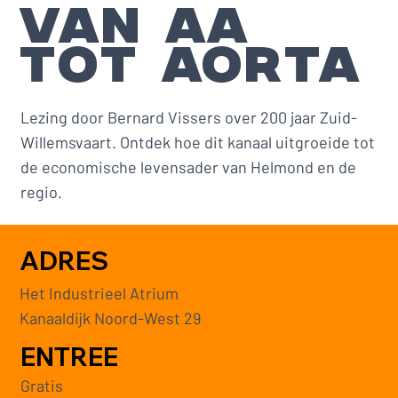
VAN AA
TOT AORTA
Lezing door Bernard Vissers over 200 jaar Zuid-
Willemsvaart. Ontdek hoe dit kanaal uitgroeide tot
de economische levensader van Helmond en de
regio.
ADRES
Het Industrieel Atrium
Kanaaldijk Noord-West 29
ENTREE
Gratis