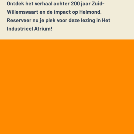
Ontdek het verhaal achter 200 jaar Zuid-
Willemsvaart en de impact op Helmond.
Reserveer nu je plek voor deze lezing in Het
Industrieel Atrium!