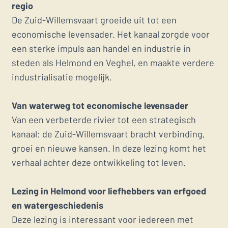
regio
De Zuid-Willemsvaart groeide uit tot een
economische levensader. Het kanaal zorgde voor
een sterke impuls aan handel en industrie in
steden als Helmond en Veghel, en maakte verdere
industrialisatie mogelijk.
Van waterweg tot economische levensader
Van een verbeterde rivier tot een strategisch
kanaal: de Zuid-Willemsvaart bracht verbinding,
groei en nieuwe kansen. In deze lezing komt het
verhaal achter deze ontwikkeling tot leven.
Lezing in Helmond voor liefhebbers van erfgoed
en watergeschiedenis
Deze lezing is interessant voor iedereen met