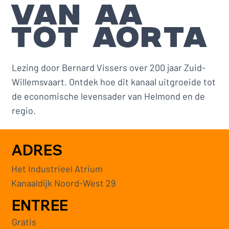
VAN AA
TOT AORTA
Lezing door Bernard Vissers over 200 jaar Zuid-
Willemsvaart. Ontdek hoe dit kanaal uitgroeide tot
de economische levensader van Helmond en de
regio.
ADRES
Het Industrieel Atrium
Kanaaldijk Noord-West 29
ENTREE
Gratis