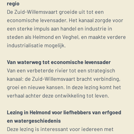
regio
De Zuid-Willemsvaart groeide uit tot een
economische levensader. Het kanaal zorgde voor
een sterke impuls aan handel en industrie in
steden als Helmond en Veghel, en maakte verdere
industrialisatie mogelijk.
Van waterweg tot economische levensader
Van een verbeterde rivier tot een strategisch
kanaal: de Zuid-Willemsvaart bracht verbinding,
groei en nieuwe kansen. In deze lezing komt het
verhaal achter deze ontwikkeling tot leven.
Lezing in Helmond voor liefhebbers van erfgoed
en watergeschiedenis
Deze lezing is interessant voor iedereen met