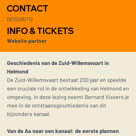
CONTACT
0613095712
INFO & TICKETS
Website partner
Geschiedenis van de Zuid-Willemsvaart in
Helmond
De Zuid-Willemsvaart bestaat 200 jaar en speelde
een cruciale rol in de ontwikkeling van Helmond en
omgeving. In deze lezing neemt Bernard Vissers je
mee in de ontstaansgeschiedenis van dit
bijzondere kanaal.
Van de Aa naar een kanaal: de eerste plannen