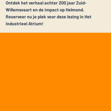
Ontdek het verhaal achter 200 jaar Zuid-
Willemsvaart en de impact op Helmond.
Reserveer nu je plek voor deze lezing in Het
Industrieel Atrium!