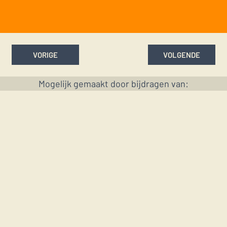
VORIGE
VOLGENDE
Mogelijk gemaakt door bijdragen van: