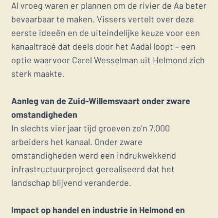
Al vroeg waren er plannen om de rivier de Aa beter
bevaarbaar te maken. Vissers vertelt over deze
eerste ideeën en de uiteindelijke keuze voor een
kanaaltracé dat deels door het Aadal loopt – een
optie waarvoor Carel Wesselman uit Helmond zich
sterk maakte.
Aanleg van de Zuid-Willemsvaart onder zware
omstandigheden
In slechts vier jaar tijd groeven zo’n 7.000
arbeiders het kanaal. Onder zware
omstandigheden werd een indrukwekkend
infrastructuurproject gerealiseerd dat het
landschap blijvend veranderde.
Impact op handel en industrie in Helmond en