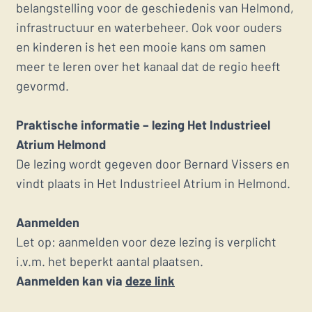
belangstelling voor de geschiedenis van Helmond,
infrastructuur en waterbeheer. Ook voor ouders
en kinderen is het een mooie kans om samen
meer te leren over het kanaal dat de regio heeft
gevormd.
Praktische informatie – lezing Het Industrieel
Atrium Helmond
De lezing wordt gegeven door Bernard Vissers en
vindt plaats in Het Industrieel Atrium in Helmond.
Aanmelden
Let op: aanmelden voor deze lezing is verplicht
i.v.m. het beperkt aantal plaatsen.
Aanmelden kan via
deze link