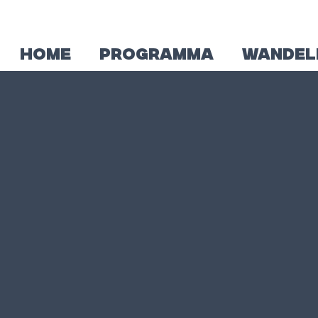
HOME
PROGRAMMA
WANDEL