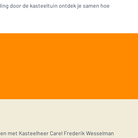
ing door de kasteeltuin ontdek je samen hoe
amen met Kasteelheer Carel Frederik Wesselman