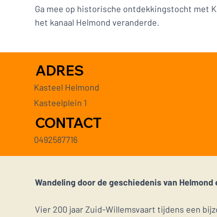
Ga mee op historische ontdekkingstocht met K
het kanaal Helmond veranderde.
ADRES
Kasteel Helmond
Kasteelplein 1
CONTACT
0492587716
Wandeling door de geschiedenis van Helmond 
Vier 200 jaar Zuid-Willemsvaart tijdens een b