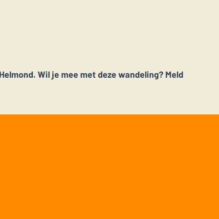
n Helmond. Wil je mee met deze wandeling? Meld