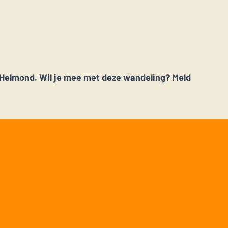
n Helmond. Wil je mee met deze wandeling? Meld