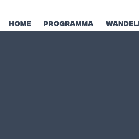
HOME
PROGRAMMA
WANDEL