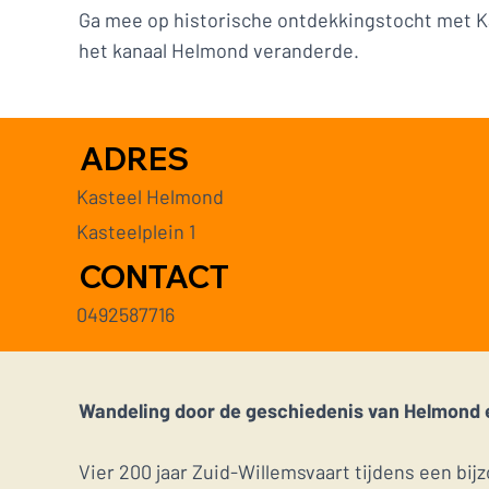
Ga mee op historische ontdekkingstocht met K
het kanaal Helmond veranderde.
ADRES
Kasteel Helmond
Kasteelplein 1
CONTACT
0492587716
Wandeling door de geschiedenis van Helmond 
Vier 200 jaar Zuid-Willemsvaart tijdens een b