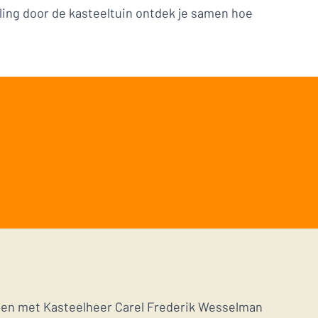
ing door de kasteeltuin ontdek je samen hoe
amen met Kasteelheer Carel Frederik Wesselman