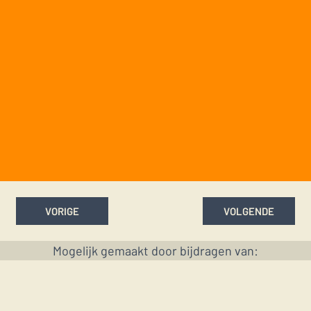
VORIGE
VOLGENDE
Mogelijk gemaakt door bijdragen van: