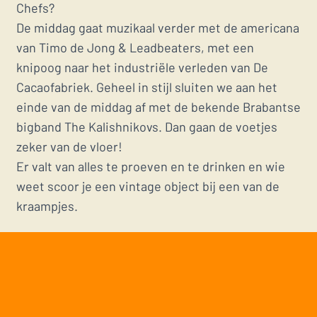
Chefs?
De middag gaat muzikaal verder met de americana
van Timo de Jong & Leadbeaters, met een
knipoog naar het industriële verleden van De
Cacaofabriek. Geheel in stijl sluiten we aan het
einde van de middag af met de bekende Brabantse
bigband The Kalishnikovs. Dan gaan de voetjes
zeker van de vloer!
Er valt van alles te proeven en te drinken en wie
weet scoor je een vintage object bij een van de
kraampjes.