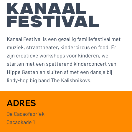
KANAAL
FESTIVAL
Kanaal Festival is een gezellig familiefestival met
muziek, straattheater, kindercircus en food. Er
zijn creatieve workshops voor kinderen, we
starten met een spetterend kinderconcert van
Hippe Gasten en sluiten af met een dansje bij
lindy-hop big band The Kalishnikovs.
ADRES
De Cacaofabriek
Cacaokade 1