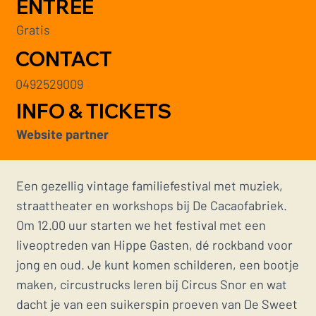
ENTREE
Gratis
CONTACT
0492529009
INFO & TICKETS
Website partner
Een gezellig vintage familiefestival met muziek,
straattheater en workshops bij De Cacaofabriek.
Om 12.00 uur starten we het festival met een
liveoptreden van Hippe Gasten, dé rockband voor
jong en oud. Je kunt komen schilderen, een bootje
maken, circustrucks leren bij Circus Snor en wat
dacht je van een suikerspin proeven van De Sweet