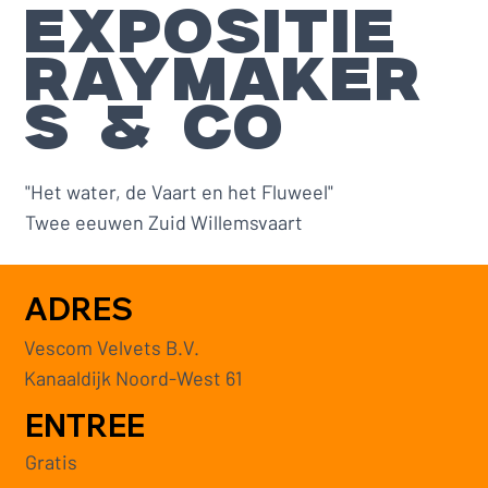
EXPOSITIE
RAYMAKER
S & CO
"Het water, de Vaart en het Fluweel"
Twee eeuwen Zuid Willemsvaart
ADRES
Vescom Velvets B.V.
Kanaaldijk Noord-West 61
ENTREE
Gratis