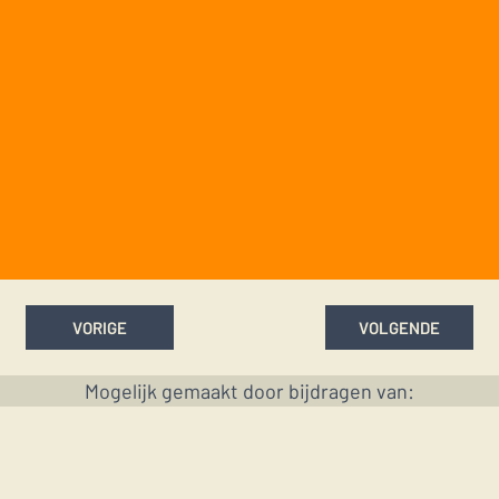
VORIGE
VOLGENDE
Mogelijk gemaakt door bijdragen van: