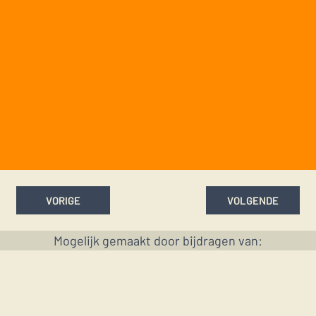
VORIGE
VOLGENDE
Mogelijk gemaakt door bijdragen van: