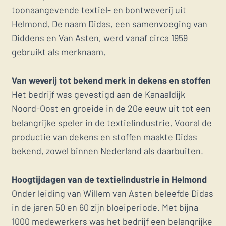
toonaangevende textiel- en bontweverij uit
Helmond. De naam Didas, een samenvoeging van
Diddens en Van Asten, werd vanaf circa 1959
gebruikt als merknaam.
Van weverij tot bekend merk in dekens en stoffen
Het bedrijf was gevestigd aan de Kanaaldijk
Noord-Oost en groeide in de 20e eeuw uit tot een
belangrijke speler in de textielindustrie. Vooral de
productie van dekens en stoffen maakte Didas
bekend, zowel binnen Nederland als daarbuiten.
Hoogtijdagen van de textielindustrie in Helmond
Onder leiding van Willem van Asten beleefde Didas
in de jaren 50 en 60 zijn bloeiperiode. Met bijna
1000 medewerkers was het bedrijf een belangrijke