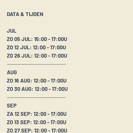
DATA & TIJDEN
JUL
ZO 05 JUL: 15:00 - 17:00U
ZO 12 JUL: 12:00 - 17:00U
ZO 26 JUL: 12:00 - 17:00U
---------------------------------
AUG
ZO 16 AUG: 12:00 - 17:00U
ZO 30 AUG: 12:00 - 17:00U
---------------------------------
SEP
ZA 12 SEP: 12:00 - 17:00U
ZO 13 SEP: 12:00 - 17:00U
ZO 27 SEP: 12:00 - 17:00U