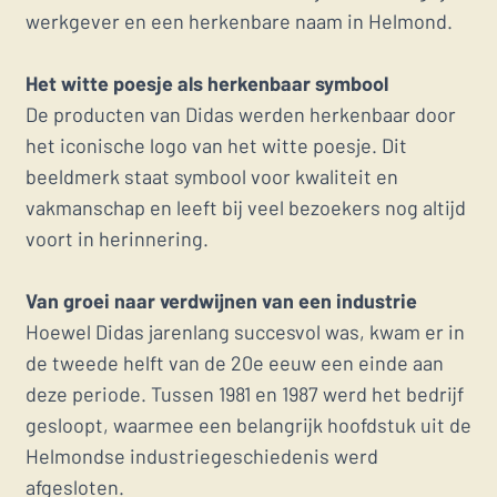
werkgever en een herkenbare naam in Helmond.
Het witte poesje als herkenbaar symbool
De producten van Didas werden herkenbaar door
het iconische logo van het witte poesje. Dit
beeldmerk staat symbool voor kwaliteit en
vakmanschap en leeft bij veel bezoekers nog altijd
voort in herinnering.
Van groei naar verdwijnen van een industrie
Hoewel Didas jarenlang succesvol was, kwam er in
de tweede helft van de 20e eeuw een einde aan
deze periode. Tussen 1981 en 1987 werd het bedrijf
gesloopt, waarmee een belangrijk hoofdstuk uit de
Helmondse industriegeschiedenis werd
afgesloten.