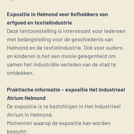
Expositie in Helmond voor liefhebbers van
erfgoed en textielindustrie
Deze tentoonstelling is interessant voor iedereen
met belangstelling voor de geschiedenis van
Helmond en de textielindustrie. Ook voor ouders
en kinderen is het een mooie gelegenheid om
samen het industriële verleden van de stad te
ontdekken.
Praktische informatie – expositie Het Industrieel
Atrium Helmond
De expositie is te bezichtigen in Het Industrieel
Atrium in Helmond.
Momenten waarop de expositie kan worden
bezocht: