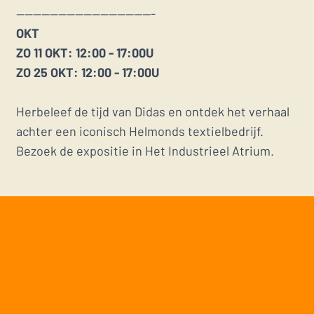
---------------------------------
OKT
ZO 11 OKT: 12:00 - 17:00U
ZO 25 OKT: 12:00 - 17:00U
Herbeleef de tijd van Didas en ontdek het verhaal
achter een iconisch Helmonds textielbedrijf.
Bezoek de expositie in Het Industrieel Atrium.