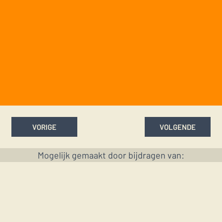
VORIGE
VOLGENDE
Mogelijk gemaakt door bijdragen van: