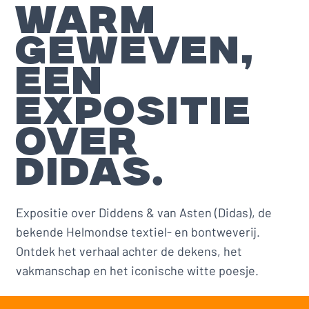
WARM
GEWEVEN,
EEN
EXPOSITIE
OVER
DIDAS.
Expositie over Diddens & van Asten (Didas), de
bekende Helmondse textiel- en bontweverij.
Ontdek het verhaal achter de dekens, het
vakmanschap en het iconische witte poesje.