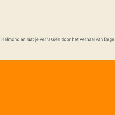
n Helmond en laat je verrassen door het verhaal van Bege