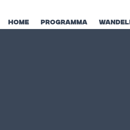
HOME
PROGRAMMA
WANDEL