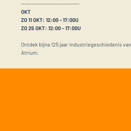
---------------------------------
OKT
ZO 11 OKT: 12:00 - 17:00U
ZO 25 OKT: 12:00 - 17:00U
Ontdek bijna 125 jaar industriegeschiedenis va
Atrium.