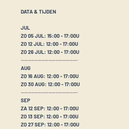
DATA & TIJDEN
JUL
ZO 05 JUL: 15:00 - 17:00U
ZO 12 JUL: 12:00 - 17:00U
ZO 26 JUL: 12:00 - 17:00U
---------------------------------
AUG
ZO 16 AUG: 12:00 - 17:00U
ZO 30 AUG: 12:00 - 17:00U
---------------------------------
SEP
ZA 12 SEP: 12:00 - 17:00U
ZO 13 SEP: 12:00 - 17:00U
ZO 27 SEP: 12:00 - 17:00U