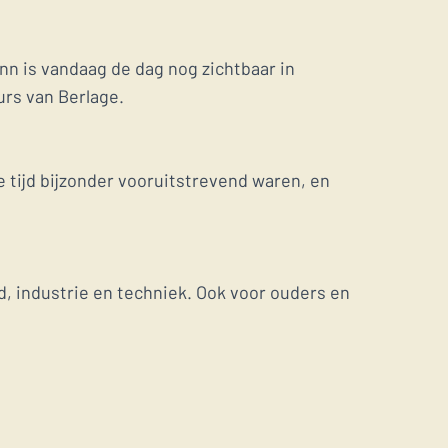
n is vandaag de dag nog zichtbaar in
urs van Berlage.
 tijd bijzonder vooruitstrevend waren, en
, industrie en techniek. Ook voor ouders en