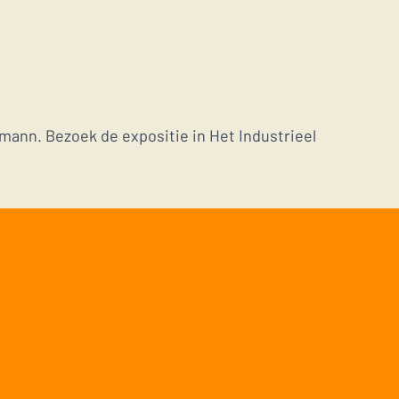
mann. Bezoek de expositie in Het Industrieel