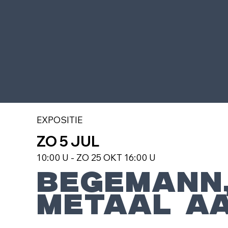
EXPOSITIE
ZO 5 JUL
10:00 U - ZO 25 OKT 16:00 U
BEGEMANN,
METAAL A